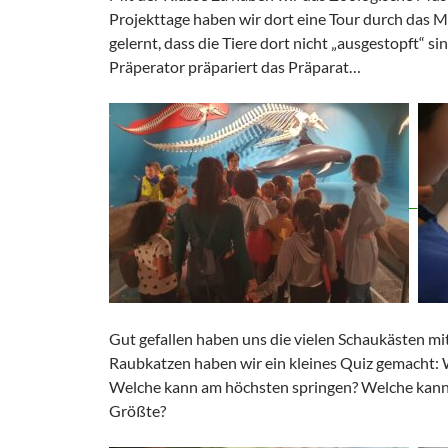
Projekttage haben wir dort eine Tour durch das
gelernt, dass die Tiere dort nicht „ausgestopft“ si
Präperator präpariert das Präparat…
Gut gefallen haben uns die vielen Schaukästen mit
Raubkatzen haben wir ein kleines Quiz gemacht: W
Welche kann am höchsten springen? Welche kann 
Größte?