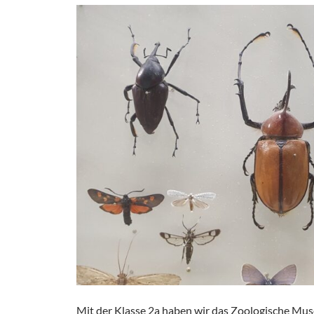
Mit der Klasse 2a haben wir das Zoologische Mu