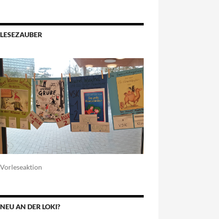
LESEZAUBER
Vorleseaktion
NEU AN DER LOKI?