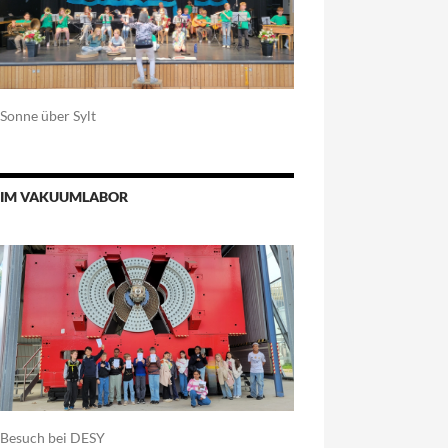
Sonne über Sylt
IM VAKUUMLABOR
Besuch bei DESY