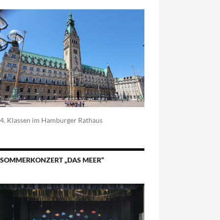
4. Klassen im Hamburger Rathaus
SOMMERKONZERT „DAS MEER“