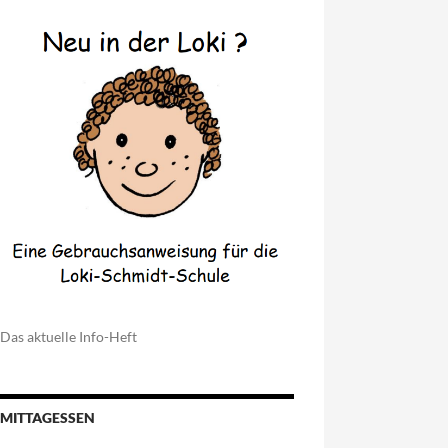
Das aktuelle Info-Heft
MITTAGESSEN