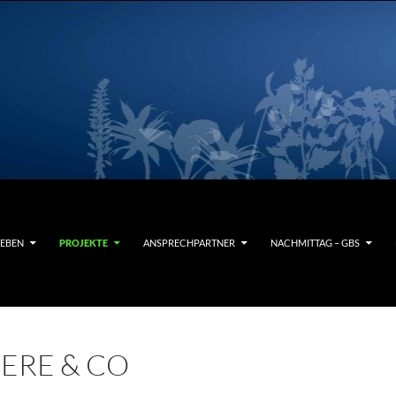
EBEN
PROJEKTE
ANSPRECHPARTNER
NACHMITTAG – GBS
IERE & CO