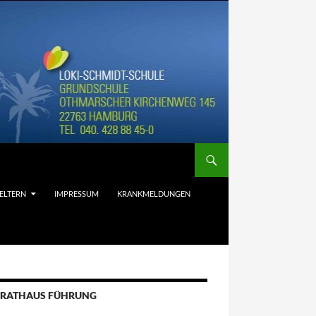
ELTERN
IMPRESSUM
KRANKMELDUNGEN
RATHAUS FÜHRUNG