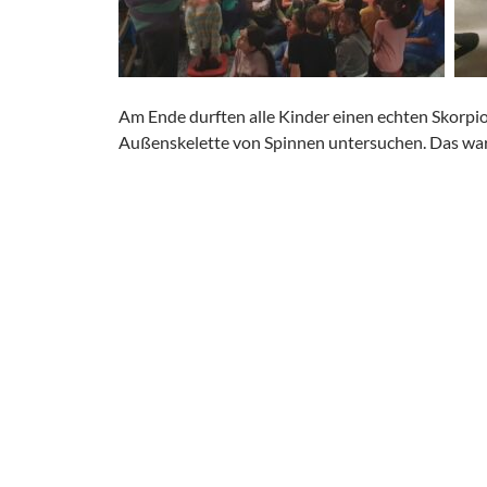
Am Ende durften alle Kinder einen echten Skorpi
Außenskelette von Spinnen untersuchen. Das war 