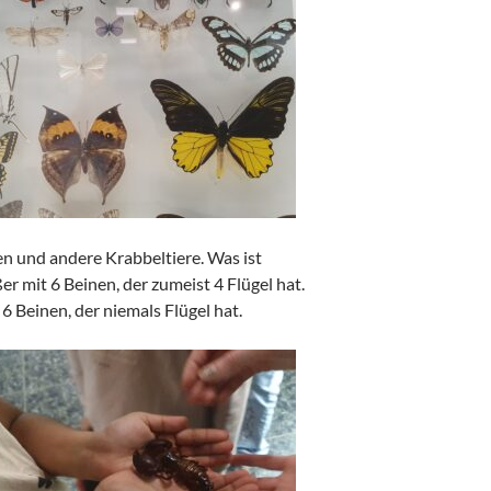
n und andere Krabbeltiere. Was ist
er mit 6 Beinen, der zumeist 4 Flügel hat.
 6 Beinen, der niemals Flügel hat.