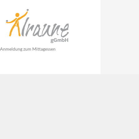
Anmeldung zum Mittagessen