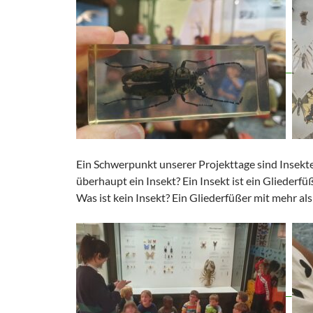
Ein Schwerpunkt unserer Projekttage sind Insekte
überhaupt ein Insekt? Ein Insekt ist ein Gliederfüß
Was ist kein Insekt? Ein Gliederfüßer mit mehr als