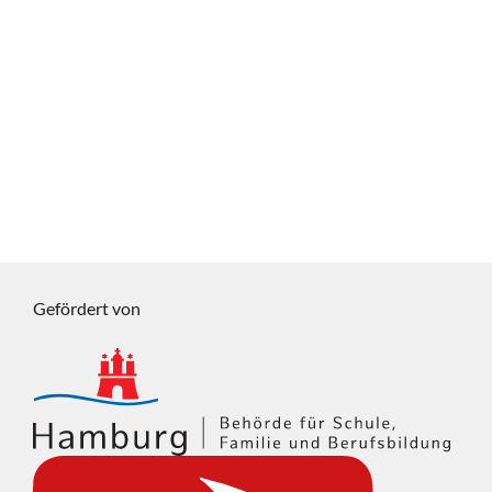
Gefördert von