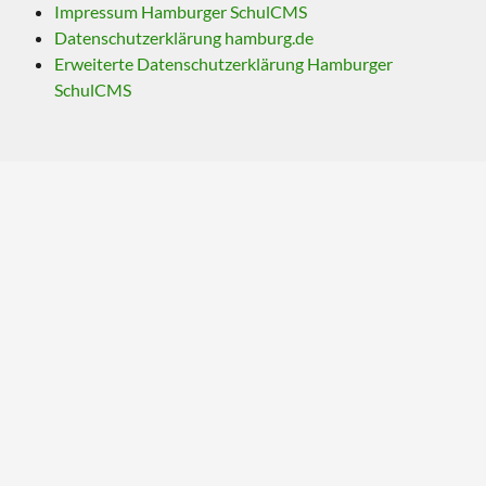
Impressum Hamburger SchulCMS
Datenschutzerklärung hamburg.de
Erweiterte Datenschutzerklärung Hamburger
SchulCMS