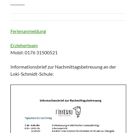
________
Ferienanmeldung
Erzieherteam
Mobil: 0176 31500521
Informationsbrief zur Nachmittagsbetreuung an der
Loki-Schmidt-Schule: