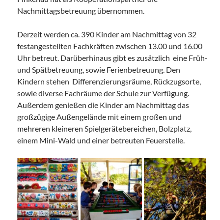
Nachmittagsbetreuung übernommen.
Derzeit werden ca. 390 Kinder am Nachmittag von 32
festangestellten Fachkräften zwischen 13.00 und 16.00
Uhr betreut. Darüberhinaus gibt es zusätzlich eine Früh-
und Spätbetreuung, sowie Ferienbetreuung. Den
Kindern stehen Differenzierungsräume, Rückzugsorte,
sowie diverse Fachräume der Schule zur Verfügung.
Außerdem genießen die Kinder am Nachmittag das
großzügige Außengelände mit einem großen und
mehreren kleineren Spielgerätebereichen, Bolzplatz,
einem Mini-Wald und einer betreuten Feuerstelle.