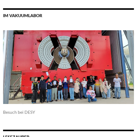
IM VAKUUMLABOR
Besuch bei DESY
LESEZAUBER