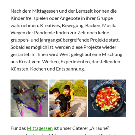
Nach dem Mittagessen und der Lernzeit können die
Kinder frei spielen oder Angebote in ihrer Gruppe
wahrnehmen: Kreatives, Bewegung, Backen, Musik.
Wegen der Pandemie finden zur Zeit noch keine
gruppen- und jahrgangsübergreifende Projekte statt.
Sobald es möglich ist, werden diese Projekte wieder
gestartet. In ihnen wird Wert gelegt auf eine Mischung
aus Kreativem, Werken, Experimenten, darstellenden
Künsten, Kochen und Entspannung.
Für das
Mittagessen
ist unser Caterer „Alraune“