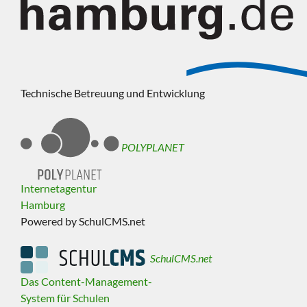
Technische Betreuung und Entwicklung
POLYPLANET
Internetagentur
Hamburg
Powered by SchulCMS.net
SchulCMS.net
Das Content-Management-
System für Schulen