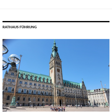
RATHAUS FÜHRUNG