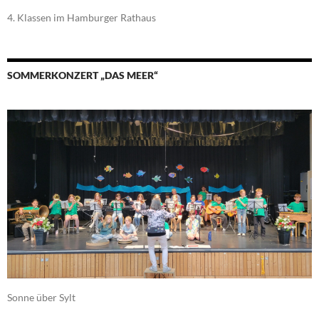
4. Klassen im Hamburger Rathaus
SOMMERKONZERT „DAS MEER“
Sonne über Sylt