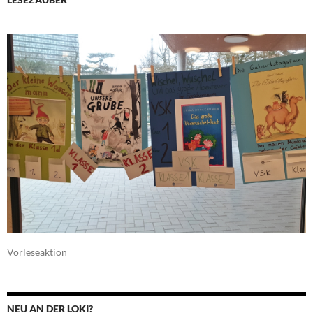
Vorleseaktion
NEU AN DER LOKI?