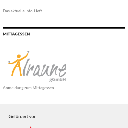
Das aktuelle Info-Heft
MITTAGESSEN
Anmeldung zum Mittagessen
Gefördert von