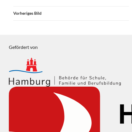
Vorheriges Bild
Gefördert von