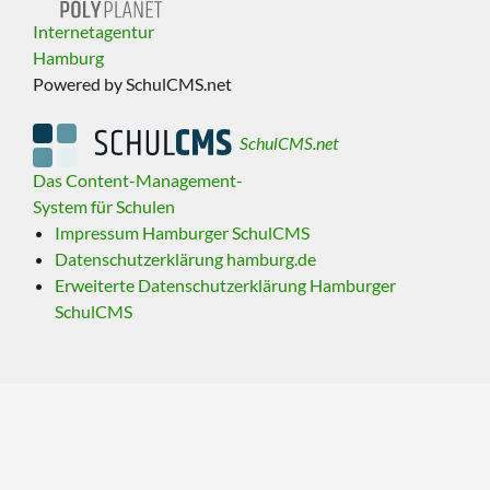
Internetagentur
Hamburg
Powered by SchulCMS.net
SchulCMS.net
Das Content-Management-
System für Schulen
Impressum Hamburger SchulCMS
Datenschutzerklärung hamburg.de
Erweiterte Datenschutzerklärung Hamburger
SchulCMS