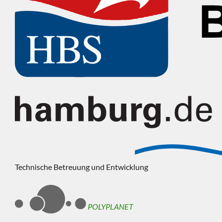
Technische Betreuung und Entwicklung
POLYPLANET