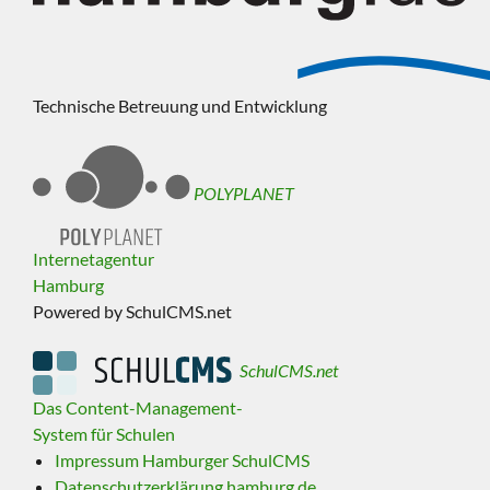
Technische Betreuung und Entwicklung
POLYPLANET
Internetagentur
Hamburg
Powered by SchulCMS.net
SchulCMS.net
Das Content-Management-
System für Schulen
Impressum Hamburger SchulCMS
Datenschutzerklärung hamburg.de