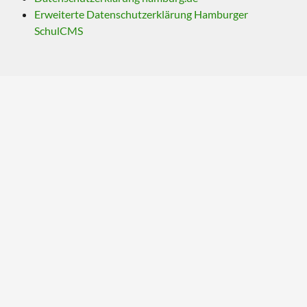
Erweiterte Datenschutzerklärung Hamburger
SchulCMS