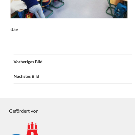
dav
Vorheriges Bild
Nächstes Bild
Gefördert von